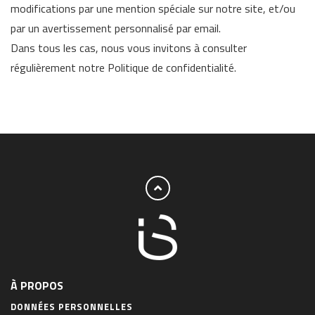
modifications par une mention spéciale sur notre site, et/ou
par un avertissement personnalisé par email.
Dans tous les cas, nous vous invitons à consulter
régulièrement notre Politique de confidentialité.
À PROPOS
DONNÉES PERSONNELLES