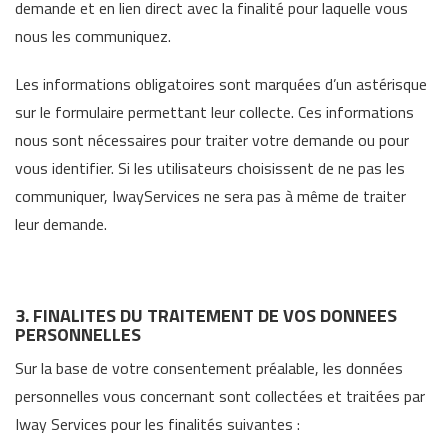
demande et en lien direct avec la finalité pour laquelle vous
nous les communiquez.
Les informations obligatoires sont marquées d’un astérisque
sur le formulaire permettant leur collecte. Ces informations
nous sont nécessaires pour traiter votre demande ou pour
vous identifier. Si les utilisateurs choisissent de ne pas les
communiquer, IwayServices ne sera pas à même de traiter
leur demande.
3. FINALITES DU TRAITEMENT DE VOS DONNEES
PERSONNELLES
Sur la base de votre consentement préalable, les données
personnelles vous concernant sont collectées et traitées par
Iway Services pour les finalités suivantes :