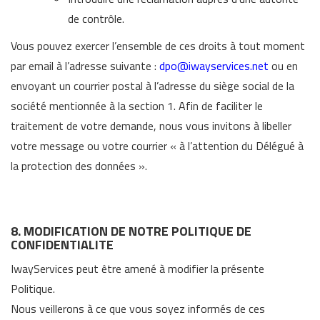
de contrôle.
Vous pouvez exercer l’ensemble de ces droits à tout moment
par email à l’adresse suivante :
dpo@iwayservices.net
ou en
envoyant un courrier postal à l’adresse du siège social de la
société mentionnée à la section 1. Afin de faciliter le
traitement de votre demande, nous vous invitons à libeller
votre message ou votre courrier « à l’attention du Délégué à
la protection des données ».
8. MODIFICATION DE NOTRE POLITIQUE DE
CONFIDENTIALITE
IwayServices peut être amené à modifier la présente
Politique.
Nous veillerons à ce que vous soyez informés de ces