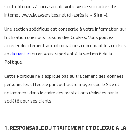
sont obtenues à l’occasion de votre visite sur notre site
internet www.iwayservices.net (ci-après le «
Site
»).
Une section spécifique est consacrée à votre information sur
l’utilisation que nous faisons des Cookies. Vous pouvez
accéder directement aux informations concernant les cookies
en
cliquant ici
ou en vous reportant à la section 6 de la
Politique.
Cette Politique ne s’applique pas au traitement des données
personnelles effectué par tout autre moyen que le Site et
notamment dans le cadre des prestations réalisées par la
société pour ses clients.
1. RESPONSABLE DU TRAITEMENT ET DELEGUE A LA