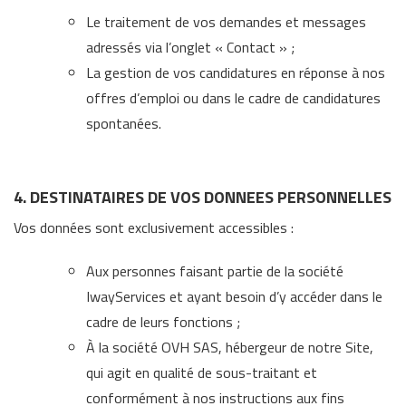
Le traitement de vos demandes et messages
adressés via l’onglet « Contact » ;
La gestion de vos candidatures en réponse à nos
offres d’emploi ou dans le cadre de candidatures
spontanées.
4. DESTINATAIRES DE VOS DONNEES PERSONNELLES
Vos données sont exclusivement accessibles :
Aux personnes faisant partie de la société
IwayServices et ayant besoin d’y accéder dans le
cadre de leurs fonctions ;
À la société OVH SAS, hébergeur de notre Site,
qui agit en qualité de sous-traitant et
conformément à nos instructions aux fins