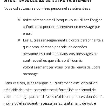
SITE ET BASE LEGALE DE NOTRE TRAITEMENT
Nous collectons les données personnelles suivantes :
Votre adresse email lorsque vous utilisez l’onglet
« Contact » pour nous envoyer un message par
email.
Les autres renseignements d’ordre personnel tels
que noms, adresse postale, et données
personnelles contenus dans vos messages ne
sont recueillies que s’ils sont fournis
volontairement par vous lors de l’envoi de votre
message.
Dans ces cas, la base légale du traitement est l’obtention
préalable de votre consentement formalisé par l’envoi de
votre message par email. Nous n’utilisons pas ces données à
moins qu’elles soient nécessaires au traitement de votre