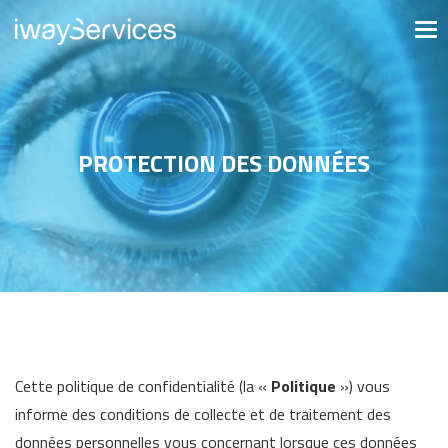
PROTECTION DES DONNÉES
Cette politique de confidentialité (la «
Politique
») vous
informe des conditions de collecte et de traitement des
données personnelles vous concernant lorsque ces données