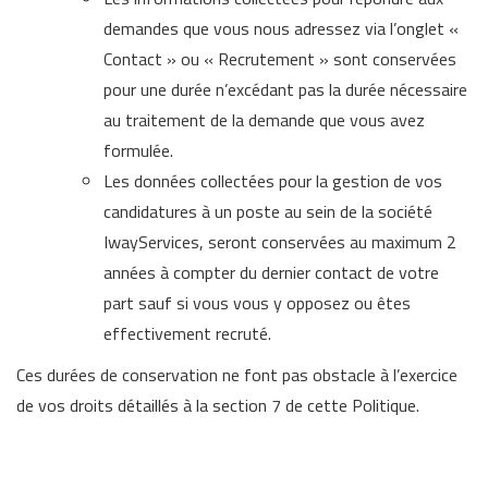
demandes que vous nous adressez via l’onglet «
Contact » ou « Recrutement » sont conservées
pour une durée n’excédant pas la durée nécessaire
au traitement de la demande que vous avez
formulée.
Les données collectées pour la gestion de vos
candidatures à un poste au sein de la société
IwayServices, seront conservées au maximum 2
années à compter du dernier contact de votre
part sauf si vous vous y opposez ou êtes
effectivement recruté.
Ces durées de conservation ne font pas obstacle à l’exercice
de vos droits détaillés à la section 7 de cette Politique.