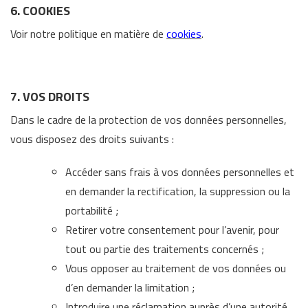
6. COOKIES
Voir notre politique en matière de
cookies
.
7. VOS DROITS
Dans le cadre de la protection de vos données personnelles,
vous disposez des droits suivants :
Accéder sans frais à vos données personnelles et
en demander la rectification, la suppression ou la
portabilité ;
Retirer votre consentement pour l’avenir, pour
tout ou partie des traitements concernés ;
Vous opposer au traitement de vos données ou
d’en demander la limitation ;
Introduire une réclamation auprès d’une autorité