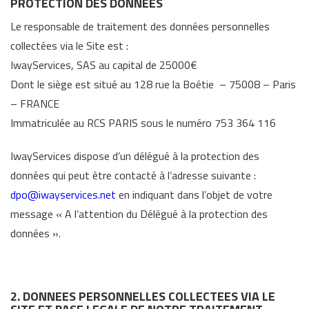
PROTECTION DES
DONNEES
Le responsable de traitement des données personnelles
collectées via le Site est :
IwayServices, SAS au capital de 25000€
Dont le siège est situé au 128 rue la Boétie – 75008 – Paris
– FRANCE
Immatriculée au RCS PARIS sous le numéro 753 364 116
IwayServices dispose d’un délégué à la protection des
données qui peut être contacté à l’adresse suivante :
dpo@iwayservices.net
en indiquant dans l’objet de votre
message « A l’attention du Délégué à la protection des
données ».
2. DONNEES PERSONNELLES COLLECTEES VIA LE