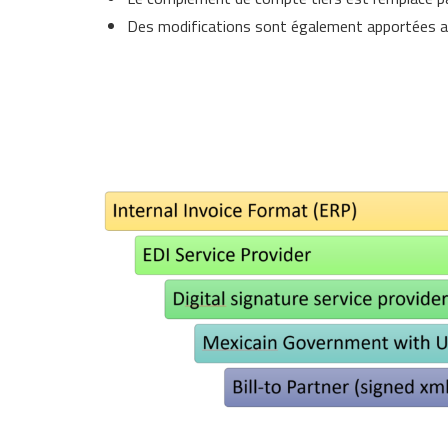
Des modifications sont également apportées aux