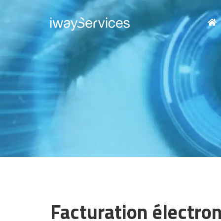
Facturation électro