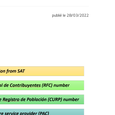
publié le 28/03/2022