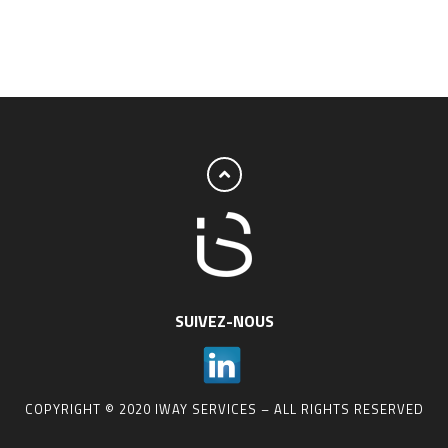
SUIVEZ-NOUS
COPYRIGHT © 2020 IWAY SERVICES – ALL RIGHTS RESERVED