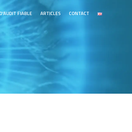
D’AUDIT FIABLE
ARTICLES
CONTACT
G