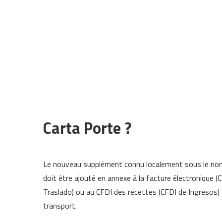
Carta Porte ?
Le nouveau supplément connu localement sous le no
doit être ajouté en annexe à la facture électronique (
Traslado) ou au CFDI des recettes (CFDI de Ingresos) 
transport.