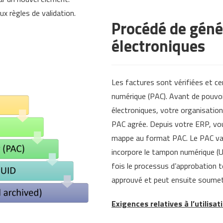
 règles de validation.
Procédé de géné
électroniques
Les factures sont vérifiées et ce
numérique (PAC). Avant de pouvoi
électroniques, votre organisation
PAC agrée. Depuis votre ERP, vou
mappe au format PAC. Le PAC vali
incorpore le tampon numérique (UU
fois le processus d’approbation 
approuvé et peut ensuite soumet
Exigences relatives à l’utilisa