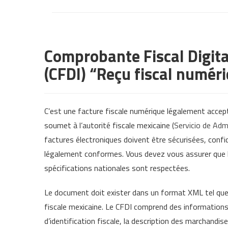
Comprobante Fiscal Digita
(CFDI) “Reçu fiscal numéri
C’est une facture fiscale numérique légalement accep
soumet à l’autorité fiscale mexicaine (
Servicio de Adm
factures électroniques doivent être sécurisées, confi
légalement conformes. Vous devez vous assurer que l
spécifications nationales sont respectées.
Le document doit exister dans un format XML tel que 
fiscale mexicaine. Le CFDI comprend des informations
d’identification fiscale, la description des marchandis